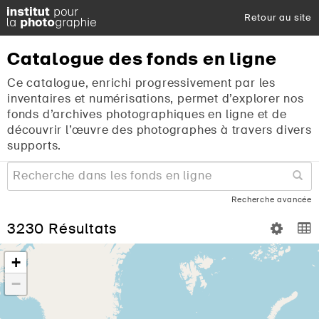
Retour au site
Catalogue
des
fonds
en
ligne
Ce catalogue, enrichi progressivement par les
inventaires et numérisations, permet d’explorer nos
fonds d’archives photographiques en ligne et de
découvrir l’œuvre des photographes à travers divers
supports.
Recherche avancée
3230 Résultats
+
−