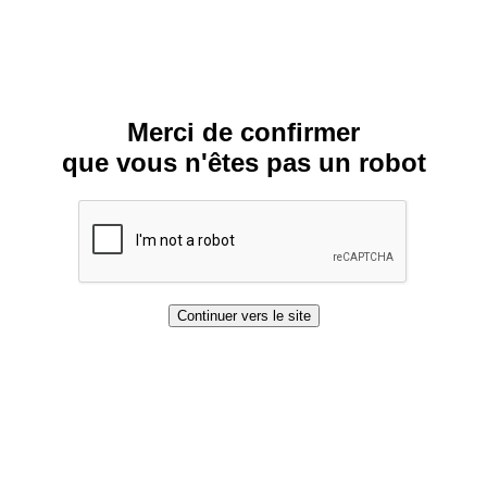
Merci de confirmer
que vous n'êtes pas un robot
Continuer vers le site