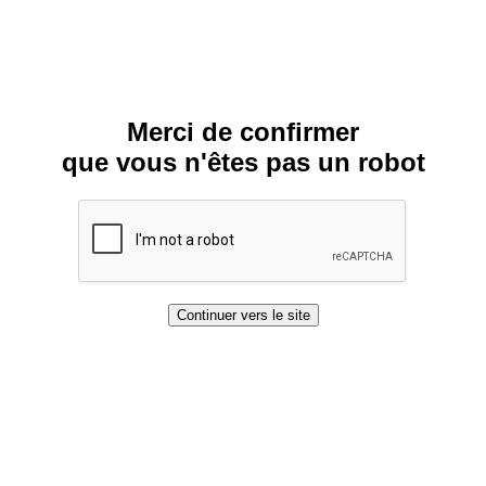
Merci de confirmer
que vous n'êtes pas un robot
Continuer vers le site