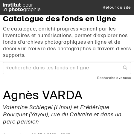
Retour au site
Catalogue
des
fonds
en
ligne
Ce catalogue, enrichi progressivement par les
inventaires et numérisations, permet d’explorer nos
fonds d’archives photographiques en ligne et de
découvrir l’œuvre des photographes à travers divers
supports.
Recherche avancée
Agnès VARDA
Valentine Schlegel (Linou) et Frédérique
Bourguet (Yayou), rue du Calvaire et dans un
parc parisien