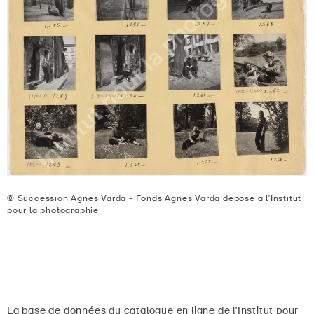
© Succession Agnès Varda - Fonds Agnès Varda déposé à l'Institut
pour la photographie
La base de données du catalogue en ligne de l'Institut pour