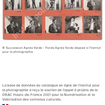
© Succession Agnès Varda - Fonds Agnès Varda déposé à l'Institut
pour la photographie
La base de données du catalogue en ligne de l'Institut pour
la photographie a reçu le soutien de l'appel à projets de la
DRAC Hauts-de-France 2021 pour la Numérisation et la
Valorisation des contenus culturels.