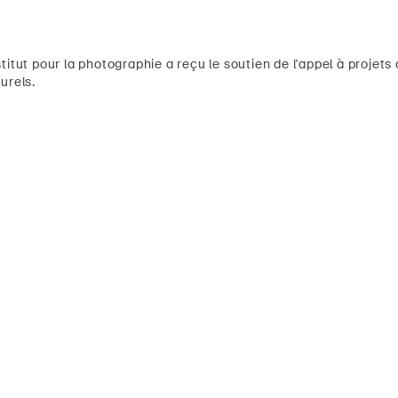
titut pour la photographie a reçu le soutien de l'appel à proje
urels.