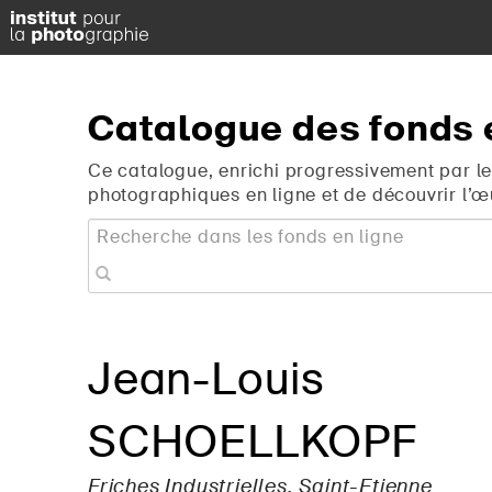
Catalogue
des
fonds
Ce catalogue, enrichi progressivement par le
photographiques en ligne et de découvrir l’œ
Jean-Louis
SCHOELLKOPF
Friches Industrielles, Saint-Etienne