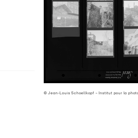
© Jean-Louis Schoellkopf – Institut pour la pho