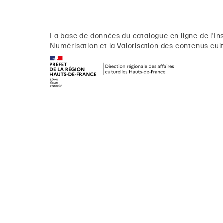
La base de données du catalogue en ligne de l'Ins
Numérisation et la Valorisation des contenus cult