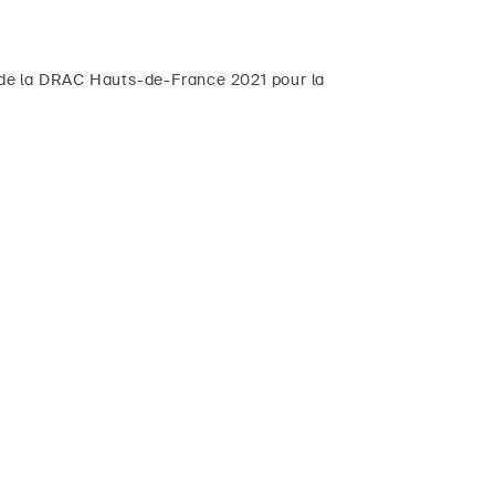
ts de la DRAC Hauts-de-France 2021 pour la