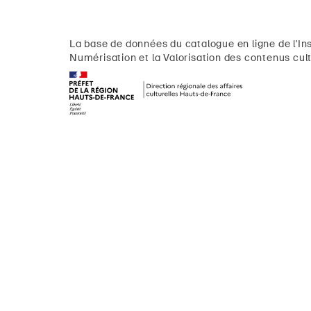
La base de données du catalogue en ligne de l'Ins
Numérisation et la Valorisation des contenus cult