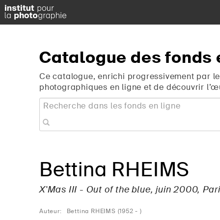
Catalogue
des
fonds
Ce catalogue, enrichi progressivement par le
photographiques en ligne et de découvrir l’œ
Bettina RHEIMS
X'Mas III - Out of the blue, juin 2000, Par
Auteur:
Bettina RHEIMS (1952 - )