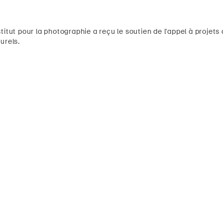
titut pour la photographie a reçu le soutien de l'appel à proje
urels.