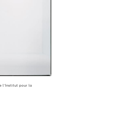
l’Institut pour la