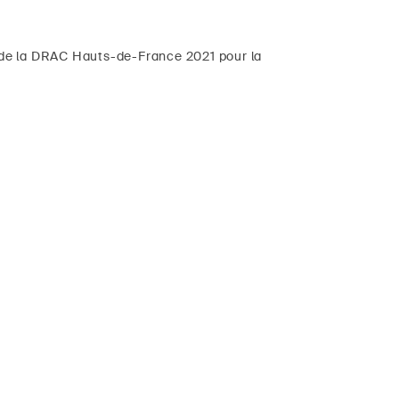
ts de la DRAC Hauts-de-France 2021 pour la