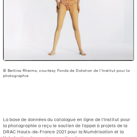
© Bettina Rheims, courtesy Fonds de Dotation de l’Institut pour la
photographie
La base de données du catalogue en ligne de l'Institut pour
la photographie a reçu le soutien de l'appel à projets de la
DRAC Hauts-de-France 2021 pour la Numérisation et la