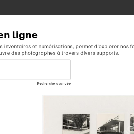
en
ligne
s inventaires et numérisations, permet d’explorer nos f
uvre des photographes à travers divers supports.
Recherche avancée