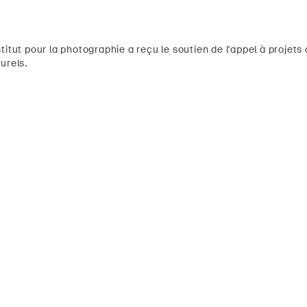
titut pour la photographie a reçu le soutien de l'appel à proje
urels.