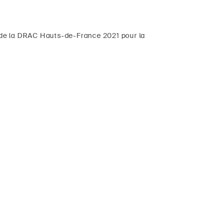
ts de la DRAC Hauts-de-France 2021 pour la