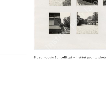
© Jean-Louis Schoellkopf – Institut pour la pho