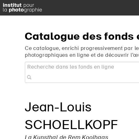
Catalogue
des
fonds
Ce catalogue, enrichi progressivement par le
photographiques en ligne et de découvrir l’œ
Jean-Louis
SCHOELLKOPF
La Kunsthal de Rem Koolhaas