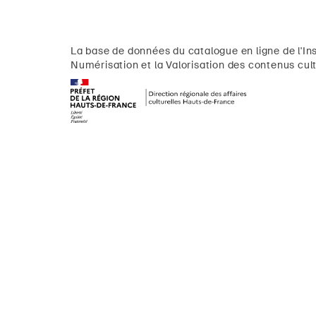
La base de données du catalogue en ligne de l'Ins
Numérisation et la Valorisation des contenus cult