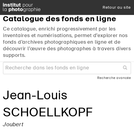
Retour au site
Catalogue
des
fonds
en
ligne
Ce catalogue, enrichi progressivement par les
inventaires et numérisations, permet d’explorer nos
fonds d’archives photographiques en ligne et de
découvrir l’œuvre des photographes à travers divers
supports.
Recherche avancée
Jean-Louis
SCHOELLKOPF
Joubert