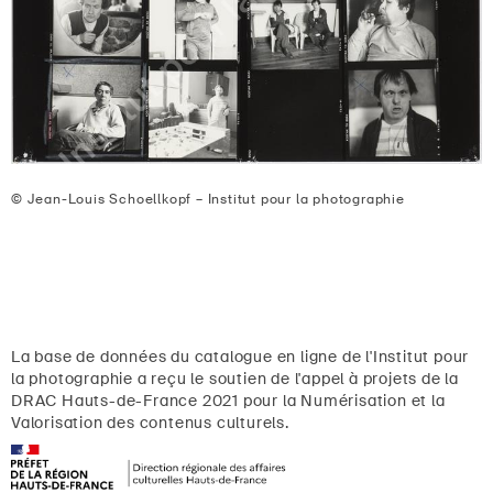
© Jean-Louis Schoellkopf – Institut pour la photographie
La base de données du catalogue en ligne de l'Institut pour
la photographie a reçu le soutien de l'appel à projets de la
DRAC Hauts-de-France 2021 pour la Numérisation et la
Valorisation des contenus culturels.