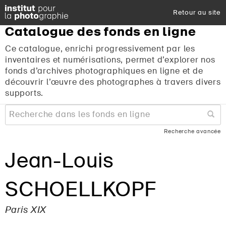
Retour au site
Catalogue
des
fonds
en
ligne
Ce catalogue, enrichi progressivement par les
inventaires et numérisations, permet d’explorer nos
fonds d’archives photographiques en ligne et de
découvrir l’œuvre des photographes à travers divers
supports.
Recherche avancée
Jean-Louis
SCHOELLKOPF
Paris XIX