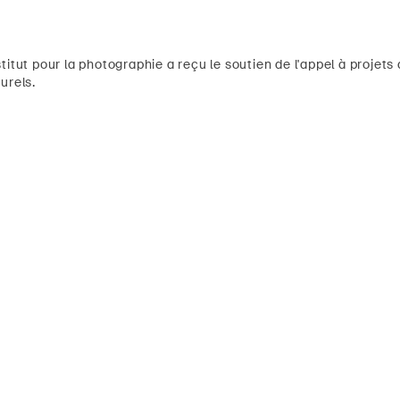
titut pour la photographie a reçu le soutien de l'appel à proje
urels.