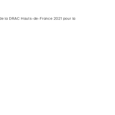
ts de la DRAC Hauts-de-France 2021 pour la