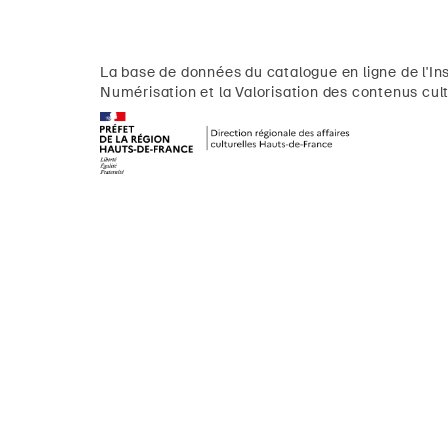
La base de données du catalogue en ligne de l'Ins
Numérisation et la Valorisation des contenus cult