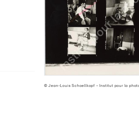
© Jean-Louis Schoellkopf – Institut pour la pho