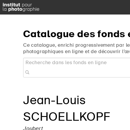
Catalogue
des
fonds
Ce catalogue, enrichi progressivement par le
photographiques en ligne et de découvrir l’œ
Jean-Louis
SCHOELLKOPF
Joubert