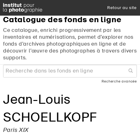
Retour au site
Catalogue
des
fonds
en
ligne
Ce catalogue, enrichi progressivement par les
inventaires et numérisations, permet d’explorer nos
fonds d’archives photographiques en ligne et de
découvrir l’œuvre des photographes à travers divers
supports.
Recherche avancée
Jean-Louis
SCHOELLKOPF
Paris XIX