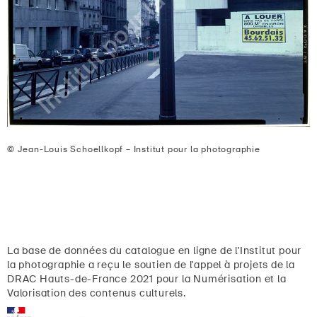
© Jean-Louis Schoellkopf – Institut pour la photographie
La base de données du catalogue en ligne de l'Institut pour
la photographie a reçu le soutien de l'appel à projets de la
DRAC Hauts-de-France 2021 pour la Numérisation et la
Valorisation des contenus culturels.