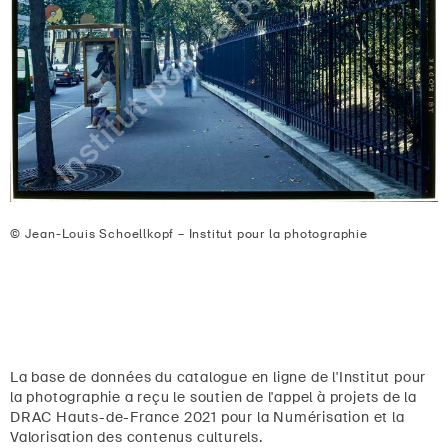
© Jean-Louis Schoellkopf – Institut pour la photographie
La base de données du catalogue en ligne de l'Institut pour
la photographie a reçu le soutien de l'appel à projets de la
DRAC Hauts-de-France 2021 pour la Numérisation et la
Valorisation des contenus culturels.