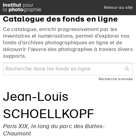
Retour au site
Catalogue
des
fonds
en
ligne
Ce catalogue, enrichi progressivement par les
inventaires et numérisations, permet d’explorer nos
fonds d’archives photographiques en ligne et de
découvrir l’œuvre des photographes à travers divers
supports.
Recherche avancée
Jean-Louis
SCHOELLKOPF
Paris XIX, le long du parc des Buttes-
Chaumont