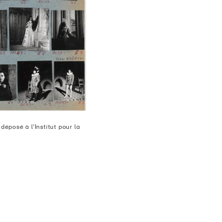
posé à l'Institut pour la