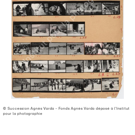
© Succession Agnès Varda - Fonds Agnès Varda déposé à l'Institut
pour la photographie