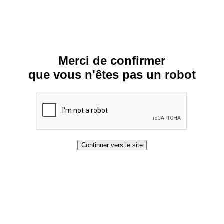
Merci de confirmer
que vous n'êtes pas un robot
Continuer vers le site