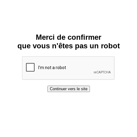
Merci de confirmer
que vous n'êtes pas un robot
Continuer vers le site