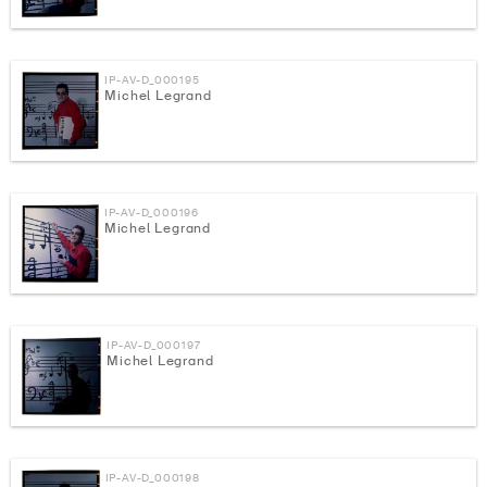
IP-AV-D_000195
Michel Legrand
IP-AV-D_000196
Michel Legrand
IP-AV-D_000197
Michel Legrand
IP-AV-D_000198