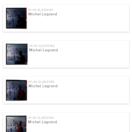
IP-AV-D_000191
Michel Legrand
IP-AV-D_000192
Michel Legrand
IP-AV-D_000193
Michel Legrand
IP-AV-D_000194
Michel Legrand