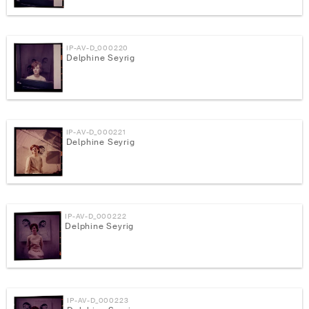
IP-AV-D_000220
Delphine Seyrig
IP-AV-D_000221
Delphine Seyrig
IP-AV-D_000222
Delphine Seyrig
IP-AV-D_000223