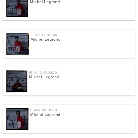
Michel Legrand
IP-AV-D_000199
Michel Legrand
IP-AV-D_000200
Michel Legrand
IP-AV-D_000201
Michel Legrand