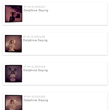
IP-AV-D_000227
Delphine Seyrig
IP-AV-D_000228
Delphine Seyrig
IP-AV-D_000229
Delphine Seyrig
IP-AV-D_000230
Delphine Seyrig