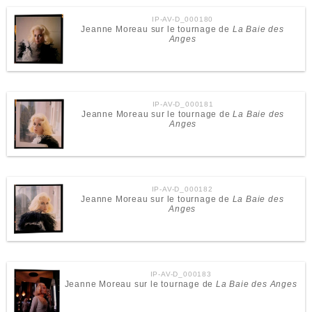
IP-AV-D_000180
Jeanne Moreau sur le tournage de
La Baie des
Anges
IP-AV-D_000181
Jeanne Moreau sur le tournage de
La Baie des
Anges
IP-AV-D_000182
Jeanne Moreau sur le tournage de
La Baie des
Anges
IP-AV-D_000183
Jeanne Moreau sur le tournage de
La Baie des Anges