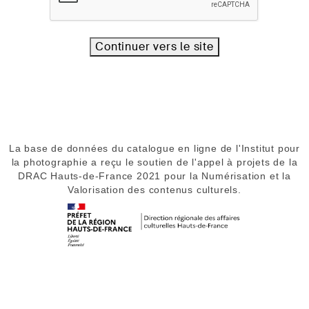
Continuer vers le site
La base de données du catalogue en ligne de l'Institut pour
la photographie a reçu le soutien de l'appel à projets de la
DRAC Hauts-de-France 2021 pour la Numérisation et la
Valorisation des contenus culturels.