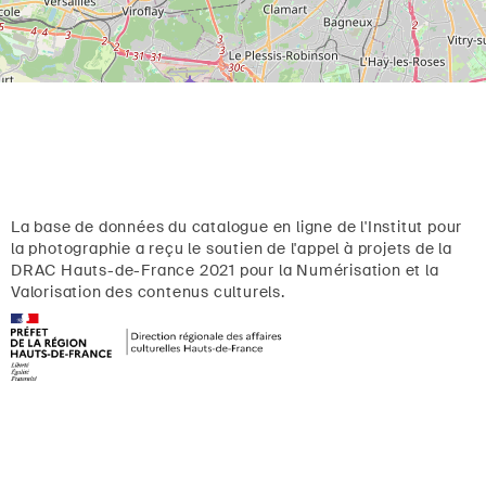
La base de données du catalogue en ligne de l'Institut pour
la photographie a reçu le soutien de l'appel à projets de la
DRAC Hauts-de-France 2021 pour la Numérisation et la
Valorisation des contenus culturels.