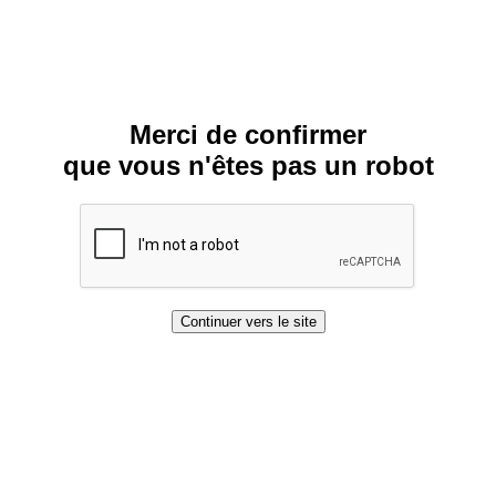
Merci de confirmer
que vous n'êtes pas un robot
Continuer vers le site