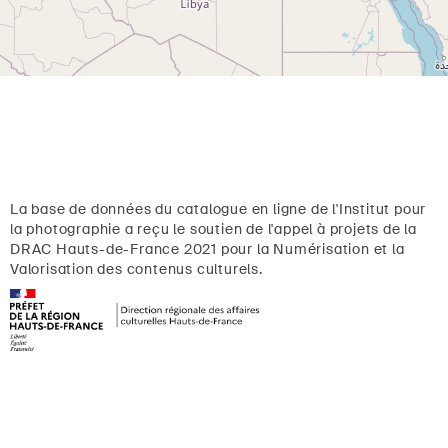
La base de données du catalogue en ligne de l'Institut pour
la photographie a reçu le soutien de l'appel à projets de la
DRAC Hauts-de-France 2021 pour la Numérisation et la
Valorisation des contenus culturels.