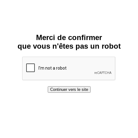
Merci de confirmer
que vous n'êtes pas un robot
Continuer vers le site