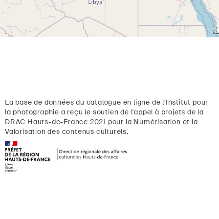
La base de données du catalogue en ligne de l'Institut pour
la photographie a reçu le soutien de l'appel à projets de la
DRAC Hauts-de-France 2021 pour la Numérisation et la
Valorisation des contenus culturels.