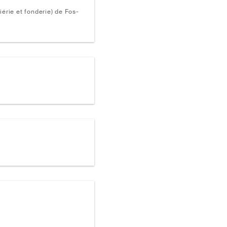
iérie et fonderie) de Fos-