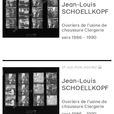
Jean-Louis
SCHOELLKOPF
Ouvriers de l'usine de
chaussure Clergerie
vers 1986 – 1990
IP-JLS-PCN_000182
Jean-Louis
SCHOELLKOPF
Ouvriers de l'usine de
chaussure Clergerie
vers 1986 – 1990