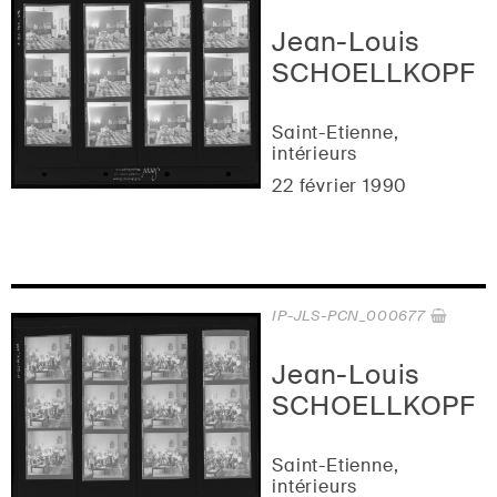
Jean-Louis
SCHOELLKOPF
Saint-Etienne,
intérieurs
22 février 1990
IP-JLS-PCN_000677
Jean-Louis
SCHOELLKOPF
Saint-Etienne,
intérieurs