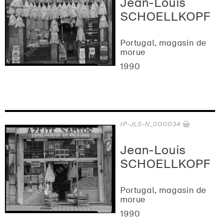
Jean-Louis
SCHOELLKOPF
Portugal, magasin de
morue
1990
IP-JLS-N_000034
Jean-Louis
SCHOELLKOPF
Portugal, magasin de
morue
1990