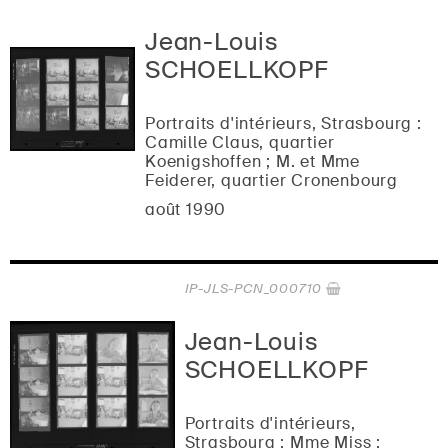
Jean-Louis
SCHOELLKOPF
Portraits d'intérieurs, Strasbourg :
Camille Claus, quartier
Koenigshoffen ; M. et Mme
Feiderer, quartier Cronenbourg
août 1990
IP-JLS-PCN_000710
Jean-Louis
SCHOELLKOPF
Portraits d'intérieurs,
Strasbourg : Mme Miss ;