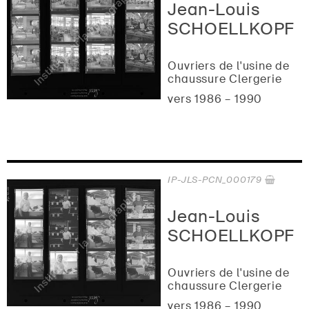
Jean-Louis
SCHOELLKOPF
Ouvriers de l'usine de
chaussure Clergerie
vers 1986 – 1990
IP-JLS-PCN_000179
Jean-Louis
SCHOELLKOPF
Ouvriers de l'usine de
chaussure Clergerie
vers 1986 – 1990