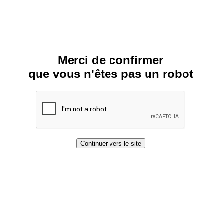
Merci de confirmer
que vous n'êtes pas un robot
Continuer vers le site