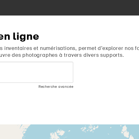
en
ligne
s inventaires et numérisations, permet d’explorer nos f
uvre des photographes à travers divers supports.
Recherche avancée