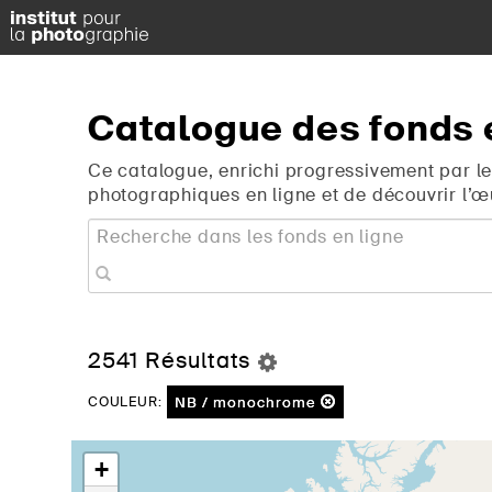
Catalogue
des
fonds
Ce catalogue, enrichi progressivement par le
photographiques en ligne et de découvrir l’œ
2541 Résultats
NB / monochrome
COULEUR:
+