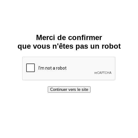
Merci de confirmer
que vous n'êtes pas un robot
Continuer vers le site