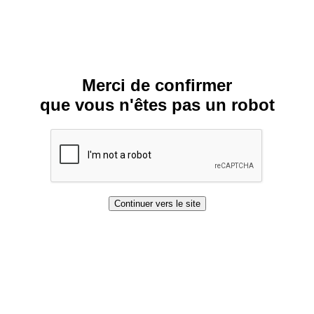
Merci de confirmer
que vous n'êtes pas un robot
Continuer vers le site