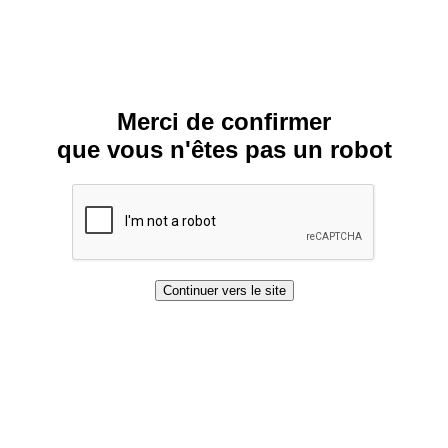
Merci de confirmer
que vous n'êtes pas un robot
Continuer vers le site