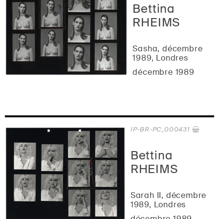
Bettina
RHEIMS
Sasha, décembre
1989, Londres
décembre 1989
IP-BR-PC_000431
Bettina
RHEIMS
Sarah II, décembre
1989, Londres
décembre 1989