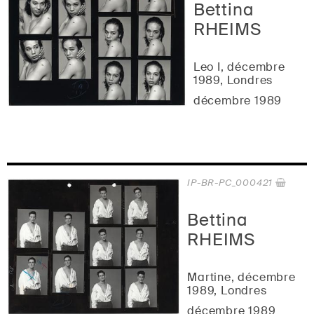
Bettina
RHEIMS
Leo I, décembre
1989, Londres
décembre 1989
IP-BR-PC_000421
Bettina
RHEIMS
Martine, décembre
1989, Londres
décembre 1989