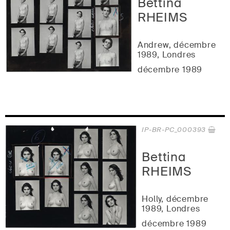
Bettina
RHEIMS
Andrew, décembre
1989, Londres
décembre 1989
IP-BR-PC_000393
Bettina
RHEIMS
Holly, décembre
1989, Londres
décembre 1989