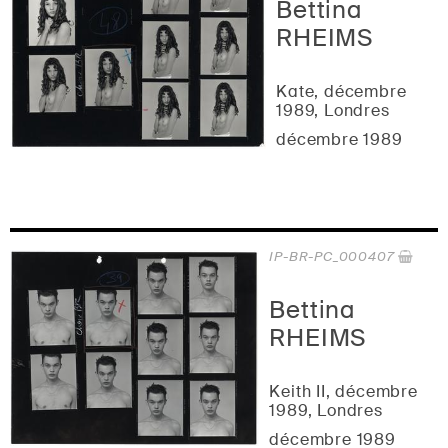
Bettina
RHEIMS
Kate, décembre
1989, Londres
décembre 1989
IP-BR-PC_000407
Bettina
RHEIMS
Keith II, décembre
1989, Londres
décembre 1989