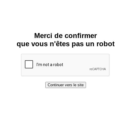
Merci de confirmer
que vous n'êtes pas un robot
Continuer vers le site